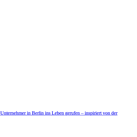
ternehmer in Berlin ins Leben gerufen – inspiriert von der