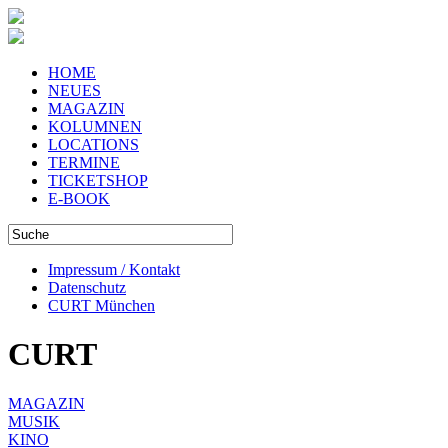
HOME
NEUES
MAGAZIN
KOLUMNEN
LOCATIONS
TERMINE
TICKETSHOP
E-BOOK
Impressum / Kontakt
Datenschutz
CURT München
CURT
MAGAZIN
MUSIK
KINO