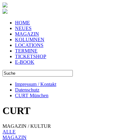
HOME
NEUES
MAGAZIN
KOLUMNEN
LOCATIONS
TERMINE
TICKETSHOP
E-BOOK
Impressum / Kontakt
Datenschutz
CURT München
CURT
MAGAZIN / KULTUR
ALLE
MAGAZIN