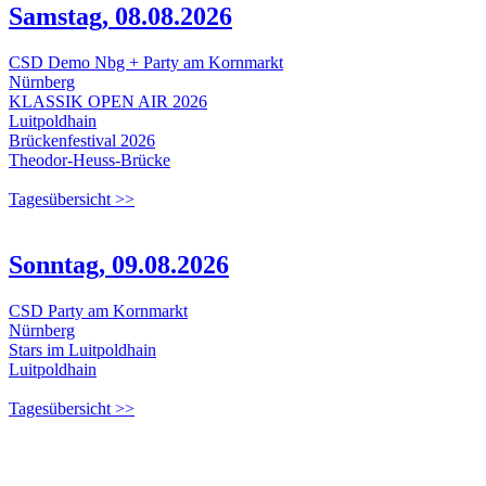
Samstag, 08.08.2026
CSD Demo Nbg + Party am Kornmarkt
Nürnberg
KLASSIK OPEN AIR 2026
Luitpoldhain
Brückenfestival 2026
Theodor-Heuss-Brücke
Tagesübersicht >>
Sonntag, 09.08.2026
CSD Party am Kornmarkt
Nürnberg
Stars im Luitpoldhain
Luitpoldhain
Tagesübersicht >>