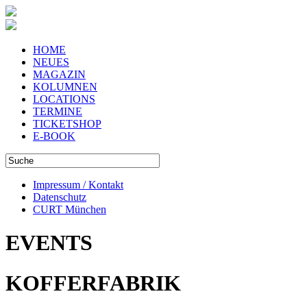
HOME
NEUES
MAGAZIN
KOLUMNEN
LOCATIONS
TERMINE
TICKETSHOP
E-BOOK
Impressum / Kontakt
Datenschutz
CURT München
EVENTS
KOFFERFABRIK