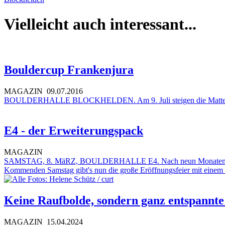
Vielleicht auch interessant...
Bouldercup Frankenjura
MAGAZIN
09.07.2016
BOULDERHALLE BLOCKHELDEN. Am 9. Juli steigen die Mattenklatsch
E4 - der Erweiterungspack
MAGAZIN
SAMSTAG, 8. MäRZ, BOULDERHALLE E4. Nach neun Monaten wollten d
Kommenden Samstag gibt's nun die große Eröffnungsfeier mit einem 
Keine Raufbolde, sondern ganz entspannte
MAGAZIN
15.04.2024