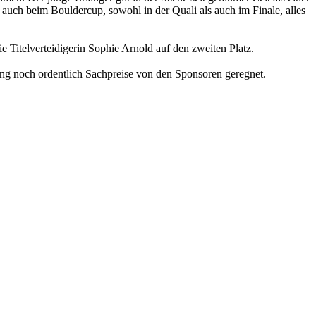
r auch beim Bouldercup, sowohl in der Quali als auch im Finale, alles
Titelverteidigerin Sophie Arnold auf den zweiten Platz.
sung noch ordentlich Sachpreise von den Sponsoren geregnet.