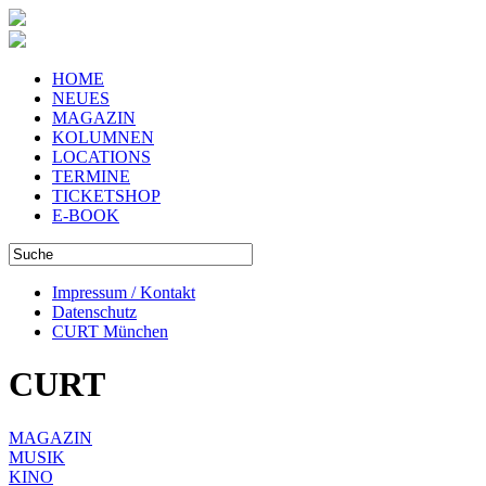
HOME
NEUES
MAGAZIN
KOLUMNEN
LOCATIONS
TERMINE
TICKETSHOP
E-BOOK
Impressum / Kontakt
Datenschutz
CURT München
CURT
MAGAZIN
MUSIK
KINO