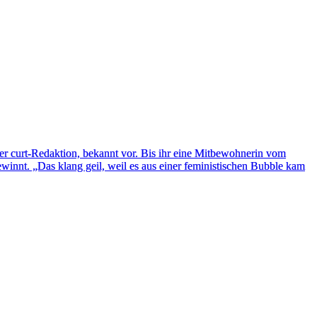
der curt-Redaktion, bekannt vor. Bis ihr eine Mitbewohnerin vom
winnt. „Das klang geil, weil es aus einer feministischen Bubble kam