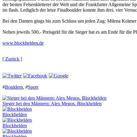
der besten Felsenkletterer der Welt und die Frankfurter Allgemeine Sp
im flash. Lediglich der letze Finalboulder konnte ihm drei, vier Versu
Bei den Damen gings bis zum Schluss um jeden Zug: Milena Krämer to
Neben jeweils 500,- Preisgeld für die Sieger hat es am Ende für die 
www.blockhelden.de
[ Zurück ]
#
Bouldern
,
#
Sport
Sieger bei den Männern: Alex Megos. Blockhelden
Blockhelden
Blockhelden
Blockhelden