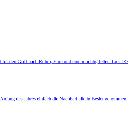
 den Griff nach Ruhm, Ehre und einem richtig fetten Top.
>>
ang des Jahres einfach die Nachbarhalle in Besitz genommen.