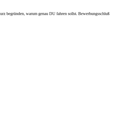
nd kurz begründen, warum genau DU fahren sollst. Bewerbungsschluß