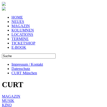
HOME
NEUES
MAGAZIN
KOLUMNEN
LOCATIONS
TERMINE
TICKETSHOP
E-BOOK
Impressum / Kontakt
Datenschutz
CURT München
CURT
MAGAZIN
MUSIK
KINO