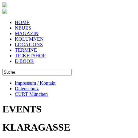
HOME
NEUES
MAGAZIN
KOLUMNEN
LOCATIONS
TERMINE
TICKETSHOP
E-BOOK
Impressum / Kontakt
Datenschutz
CURT München
EVENTS
KLARAGASSE