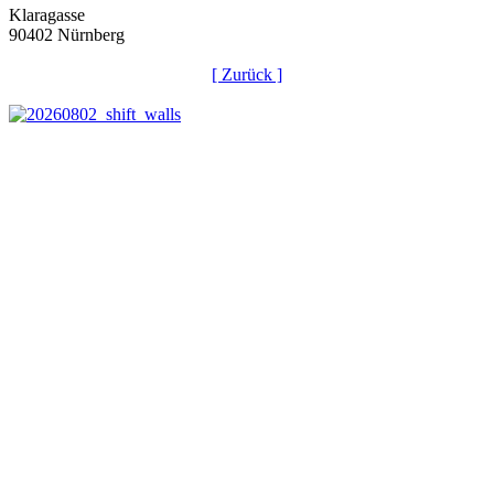
Klaragasse
90402 Nürnberg
[ Zurück ]