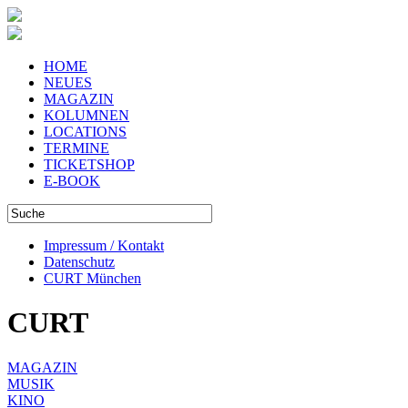
HOME
NEUES
MAGAZIN
KOLUMNEN
LOCATIONS
TERMINE
TICKETSHOP
E-BOOK
Impressum / Kontakt
Datenschutz
CURT München
CURT
MAGAZIN
MUSIK
KINO