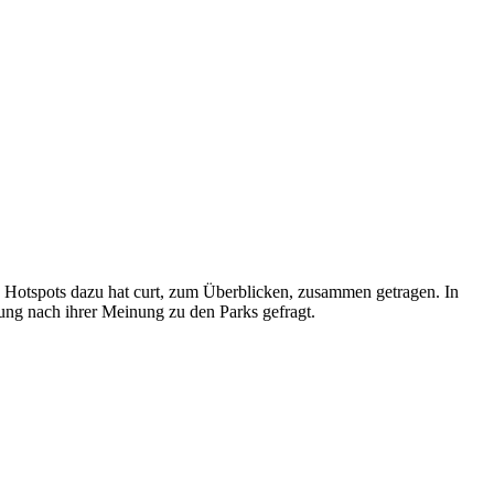
 Die Hotspots dazu hat curt, zum Überblicken, zusammen getragen. In
ng nach ihrer Meinung zu den Parks gefragt.