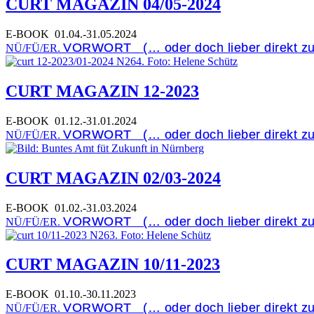
CURT MAGAZIN 04/05-2024
E-BOOK
01.04.-31.05.2024
VORWORT (… oder doch lieber direkt z
NÜ/FÜ/ER.
CURT MAGAZIN 12-2023
E-BOOK
01.12.-31.01.2024
VORWORT (… oder doch lieber direkt z
NÜ/FÜ/ER.
CURT MAGAZIN 02/03-2024
E-BOOK
01.02.-31.03.2024
VORWORT (… oder doch lieber direkt z
NÜ/FÜ/ER.
CURT MAGAZIN 10/11-2023
E-BOOK
01.10.-30.11.2023
VORWORT (… oder doch lieber direkt z
NÜ/FÜ/ER.