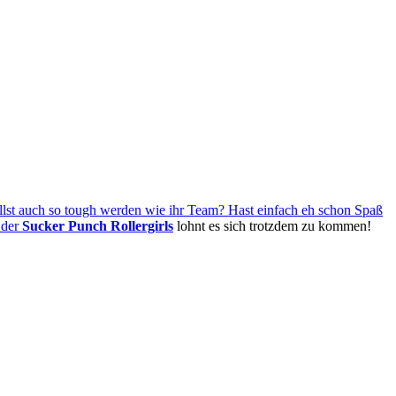
illst auch so tough werden wie ihr Team? Hast einfach eh schon Spaß
 der
Sucker Punch Rollergirls
lohnt es sich trotzdem zu kommen!