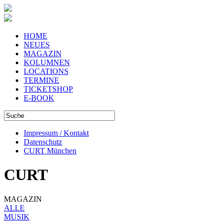
HOME
NEUES
MAGAZIN
KOLUMNEN
LOCATIONS
TERMINE
TICKETSHOP
E-BOOK
Impressum / Kontakt
Datenschutz
CURT München
CURT
MAGAZIN
ALLE
MUSIK