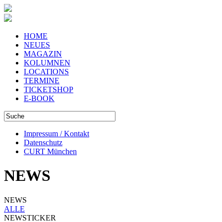
HOME
NEUES
MAGAZIN
KOLUMNEN
LOCATIONS
TERMINE
TICKETSHOP
E-BOOK
Impressum / Kontakt
Datenschutz
CURT München
NEWS
NEWS
ALLE
NEWSTICKER