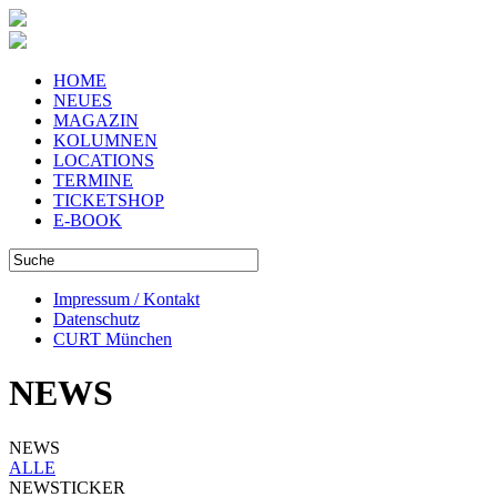
HOME
NEUES
MAGAZIN
KOLUMNEN
LOCATIONS
TERMINE
TICKETSHOP
E-BOOK
Impressum / Kontakt
Datenschutz
CURT München
NEWS
NEWS
ALLE
NEWSTICKER