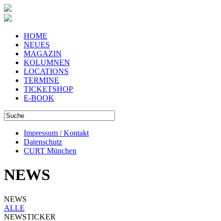
HOME
NEUES
MAGAZIN
KOLUMNEN
LOCATIONS
TERMINE
TICKETSHOP
E-BOOK
Impressum / Kontakt
Datenschutz
CURT München
NEWS
NEWS
ALLE
NEWSTICKER