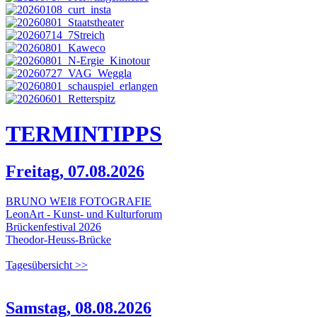
TERMIN
TIPPS
Freitag, 07.08.2026
BRUNO WEIß FOTOGRAFIE
LeonArt - Kunst- und Kulturforum
Brückenfestival 2026
Theodor-Heuss-Brücke
Tagesübersicht >>
Samstag, 08.08.2026