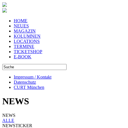
HOME
NEUES
MAGAZIN
KOLUMNEN
LOCATIONS
TERMINE
TICKETSHOP
E-BOOK
Impressum / Kontakt
Datenschutz
CURT München
NEWS
NEWS
ALLE
NEWSTICKER