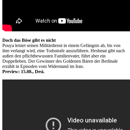
Doch das Böse gibt es nicht
Pouya leistet seinen Militärdienst in einem Gefängnis ab, bis von
ihm verlangt wird, eine Todsstrafe auszuführen. Heshmat gibt nach
außen den pflichtbewussten Familienvater, führt aber ein
Doppelleben. Der Gewinner des Goldenen Bären der Berlinale
erzählt in Episoden vom Widerstand im Iran.
Preview: 15.08., Desi.