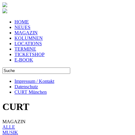
HOME
NEUES
MAGAZIN
KOLUMNEN
LOCATIONS
TERMINE
TICKETSHOP
E-BOOK
Impressum / Kontakt
Datenschutz
CURT München
CURT
MAGAZIN
ALLE
MUSIK