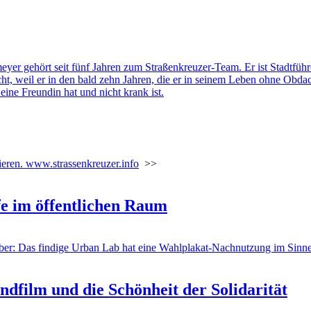
ieren.
www.strassenkreuzer.info
>>
e im öffentlichen Raum
Aber: Das findige Urban Lab hat eine Wahlplakat-Nachnutzung im Sinne 
 und die Schönheit der Solidarität