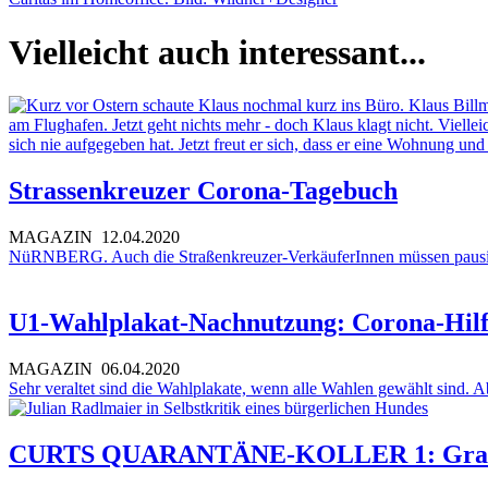
Vielleicht auch interessant...
Strassenkreuzer Corona-Tagebuch
MAGAZIN
12.04.2020
NüRNBERG. Auch die Straßenkreuzer-VerkäuferInnen müssen paus
U1-Wahlplakat-Nachnutzung: Corona-Hilf
MAGAZIN
06.04.2020
Sehr veraltet sind die Wahlplakate, wenn alle Wahlen gewählt sind. 
CURTS QUARANTÄNE-KOLLER 1: Grandfilm