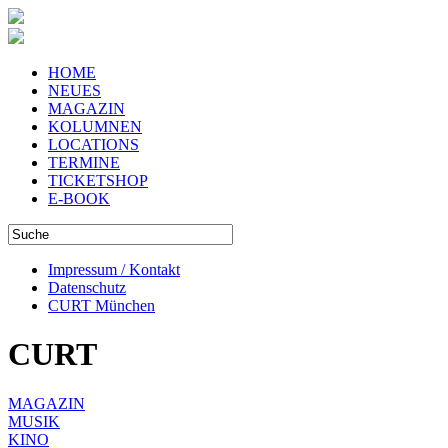
HOME
NEUES
MAGAZIN
KOLUMNEN
LOCATIONS
TERMINE
TICKETSHOP
E-BOOK
Impressum / Kontakt
Datenschutz
CURT München
CURT
MAGAZIN
MUSIK
KINO