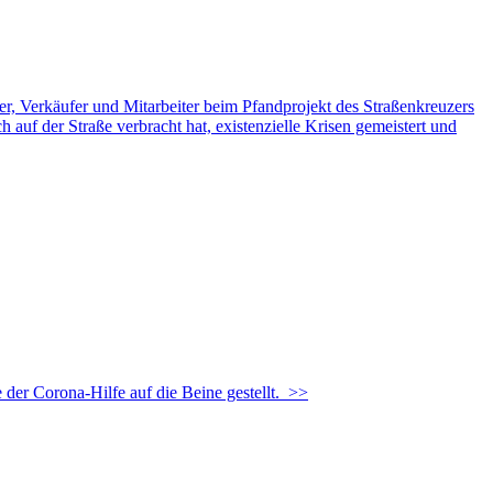
der Corona-Hilfe auf die Beine gestellt.
>>