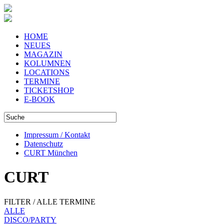
HOME
NEUES
MAGAZIN
KOLUMNEN
LOCATIONS
TERMINE
TICKETSHOP
E-BOOK
Impressum / Kontakt
Datenschutz
CURT München
CURT
FILTER / ALLE TERMINE
ALLE
DISCO/PARTY