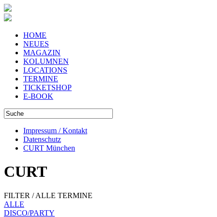
HOME
NEUES
MAGAZIN
KOLUMNEN
LOCATIONS
TERMINE
TICKETSHOP
E-BOOK
Impressum / Kontakt
Datenschutz
CURT München
CURT
FILTER / ALLE TERMINE
ALLE
DISCO/PARTY