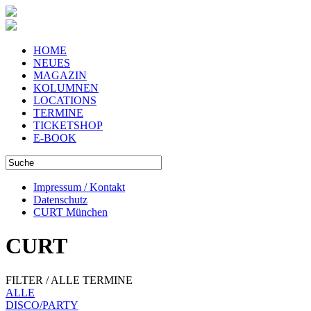
HOME
NEUES
MAGAZIN
KOLUMNEN
LOCATIONS
TERMINE
TICKETSHOP
E-BOOK
Impressum / Kontakt
Datenschutz
CURT München
CURT
FILTER / ALLE TERMINE
ALLE
DISCO/PARTY