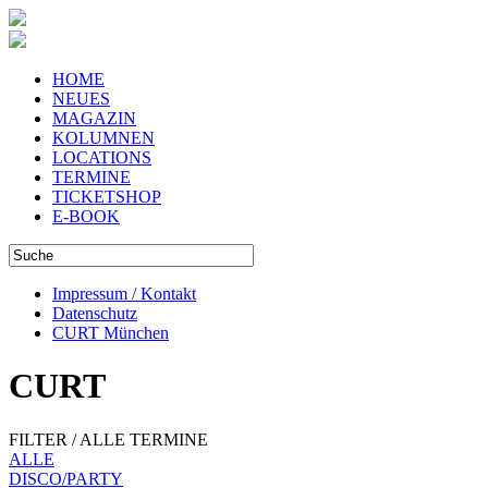
HOME
NEUES
MAGAZIN
KOLUMNEN
LOCATIONS
TERMINE
TICKETSHOP
E-BOOK
Impressum / Kontakt
Datenschutz
CURT München
CURT
FILTER / ALLE TERMINE
ALLE
DISCO/PARTY