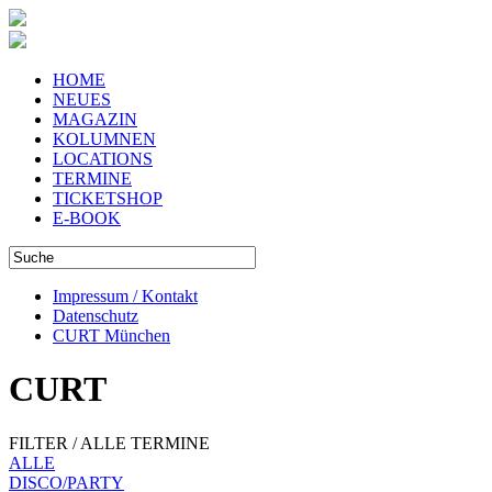
HOME
NEUES
MAGAZIN
KOLUMNEN
LOCATIONS
TERMINE
TICKETSHOP
E-BOOK
Impressum / Kontakt
Datenschutz
CURT München
CURT
FILTER / ALLE TERMINE
ALLE
DISCO/PARTY