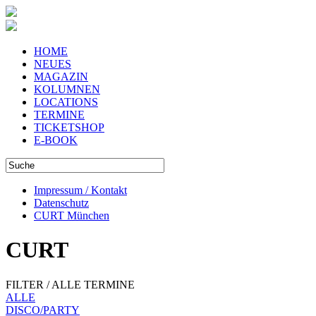
HOME
NEUES
MAGAZIN
KOLUMNEN
LOCATIONS
TERMINE
TICKETSHOP
E-BOOK
Impressum / Kontakt
Datenschutz
CURT München
CURT
FILTER / ALLE TERMINE
ALLE
DISCO/PARTY