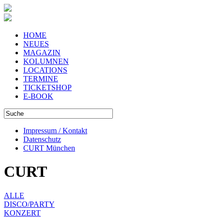
HOME
NEUES
MAGAZIN
KOLUMNEN
LOCATIONS
TERMINE
TICKETSHOP
E-BOOK
Impressum / Kontakt
Datenschutz
CURT München
CURT
ALLE
DISCO/PARTY
KONZERT