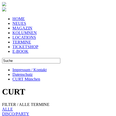
HOME
NEUES
MAGAZIN
KOLUMNEN
LOCATIONS
TERMINE
TICKETSHOP
E-BOOK
Impressum / Kontakt
Datenschutz
CURT München
CURT
FILTER / ALLE TERMINE
ALLE
DISCO/PARTY