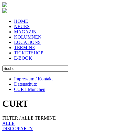
HOME
NEUES
MAGAZIN
KOLUMNEN
LOCATIONS
TERMINE
TICKETSHOP
E-BOOK
Impressum / Kontakt
Datenschutz
CURT München
CURT
FILTER / ALLE TERMINE
ALLE
DISCO/PARTY