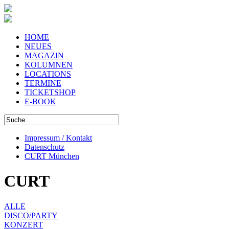
HOME
NEUES
MAGAZIN
KOLUMNEN
LOCATIONS
TERMINE
TICKETSHOP
E-BOOK
Impressum / Kontakt
Datenschutz
CURT München
CURT
ALLE
DISCO/PARTY
KONZERT