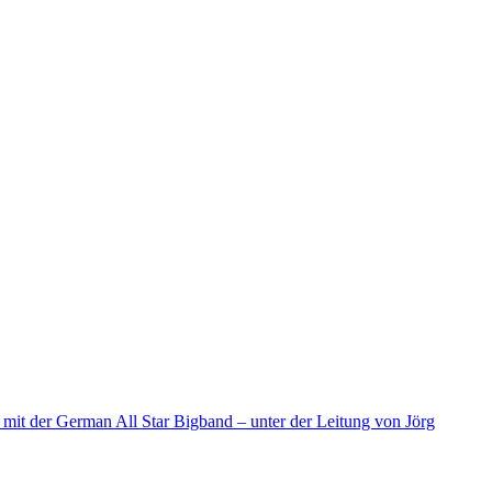
d mit der German All Star Bigband – unter der Leitung von Jörg