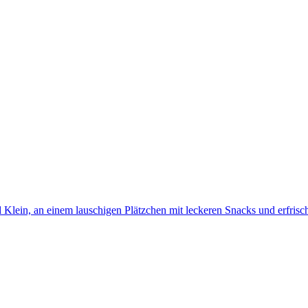
 Klein, an einem lauschigen Plätzchen mit leckeren Snacks und erfris