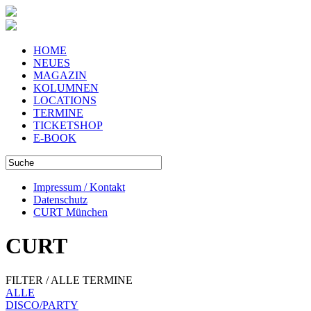
HOME
NEUES
MAGAZIN
KOLUMNEN
LOCATIONS
TERMINE
TICKETSHOP
E-BOOK
Impressum / Kontakt
Datenschutz
CURT München
CURT
FILTER / ALLE TERMINE
ALLE
DISCO/PARTY