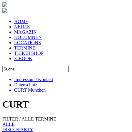
HOME
NEUES
MAGAZIN
KOLUMNEN
LOCATIONS
TERMINE
TICKETSHOP
E-BOOK
Impressum / Kontakt
Datenschutz
CURT München
CURT
FILTER / ALLE TERMINE
ALLE
DISCO/PARTY