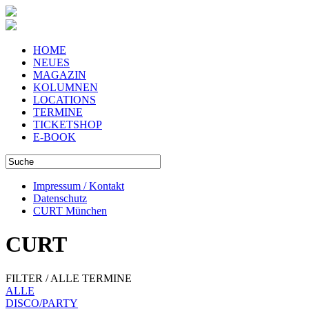
HOME
NEUES
MAGAZIN
KOLUMNEN
LOCATIONS
TERMINE
TICKETSHOP
E-BOOK
Impressum / Kontakt
Datenschutz
CURT München
CURT
FILTER / ALLE TERMINE
ALLE
DISCO/PARTY