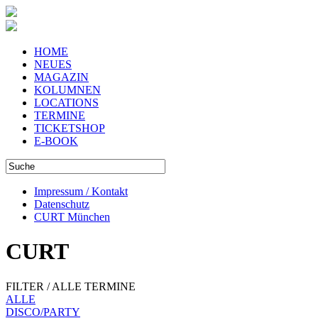
HOME
NEUES
MAGAZIN
KOLUMNEN
LOCATIONS
TERMINE
TICKETSHOP
E-BOOK
Impressum / Kontakt
Datenschutz
CURT München
CURT
FILTER / ALLE TERMINE
ALLE
DISCO/PARTY