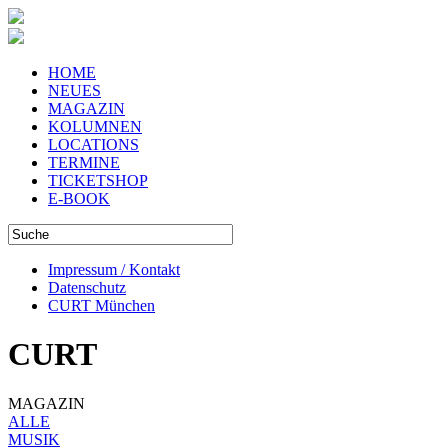
HOME
NEUES
MAGAZIN
KOLUMNEN
LOCATIONS
TERMINE
TICKETSHOP
E-BOOK
Impressum / Kontakt
Datenschutz
CURT München
CURT
MAGAZIN
ALLE
MUSIK