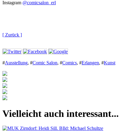
Instagram
@comicsalon_erl
[ Zurück ]
#
Ausstellung
,
#
Comic Salon
,
#
Comics
,
#
Erlangen
,
#
Kunst
Vielleicht auch interessant...