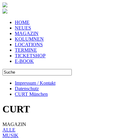
HOME
NEUES
MAGAZIN
KOLUMNEN
LOCATIONS
TERMINE
TICKETSHOP
E-BOOK
Impressum / Kontakt
Datenschutz
CURT München
CURT
MAGAZIN
ALLE
MUSIK