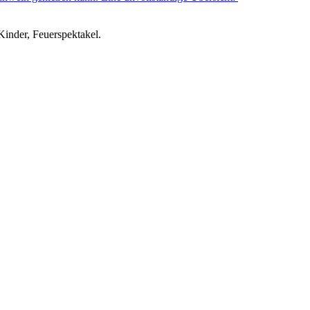
inder, Feuerspektakel.