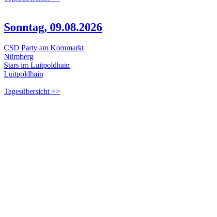
Sonntag, 09.08.2026
CSD Party am Kornmarkt
Nürnberg
Stars im Luitpoldhain
Luitpoldhain
Tagesübersicht >>