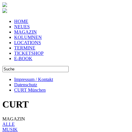
HOME
NEUES
MAGAZIN
KOLUMNEN
LOCATIONS
TERMINE
TICKETSHOP
E-BOOK
Impressum / Kontakt
Datenschutz
CURT München
CURT
MAGAZIN
ALLE
MUSIK