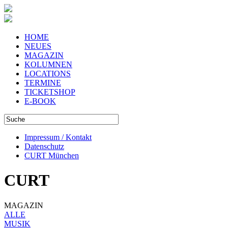
HOME
NEUES
MAGAZIN
KOLUMNEN
LOCATIONS
TERMINE
TICKETSHOP
E-BOOK
Impressum / Kontakt
Datenschutz
CURT München
CURT
MAGAZIN
ALLE
MUSIK