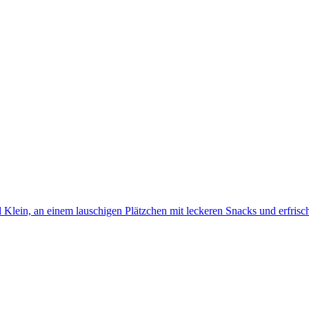
 Klein, an einem lauschigen Plätzchen mit leckeren Snacks und erfris