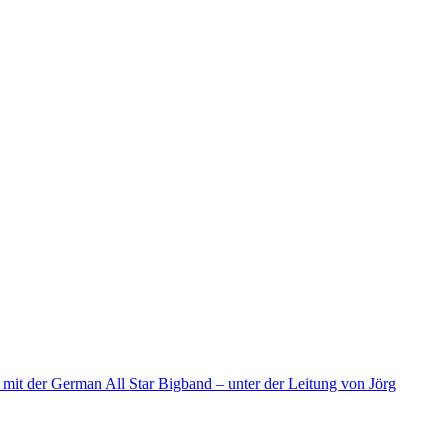
d mit der German All Star Bigband – unter der Leitung von Jörg