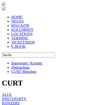
HOME
NEUES
MAGAZIN
KOLUMNEN
LOCATIONS
TERMINE
TICKETSHOP
E-BOOK
Impressum / Kontakt
Datenschutz
CURT München
CURT
ALLE
DISCO/PARTY
KONZERT