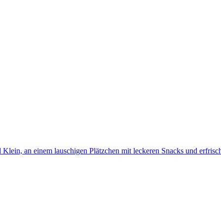
 Klein, an einem lauschigen Plätzchen mit leckeren Snacks und erfris