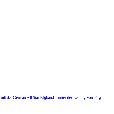
d mit der German All Star Bigband – unter der Leitung von Jörg