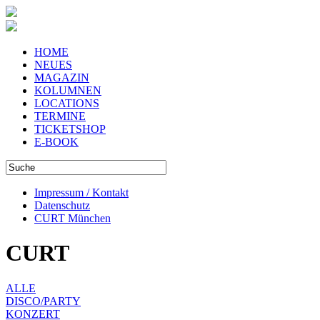
HOME
NEUES
MAGAZIN
KOLUMNEN
LOCATIONS
TERMINE
TICKETSHOP
E-BOOK
Impressum / Kontakt
Datenschutz
CURT München
CURT
ALLE
DISCO/PARTY
KONZERT