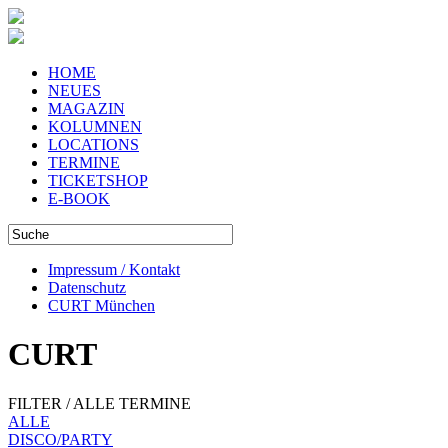
HOME
NEUES
MAGAZIN
KOLUMNEN
LOCATIONS
TERMINE
TICKETSHOP
E-BOOK
Impressum / Kontakt
Datenschutz
CURT München
CURT
FILTER / ALLE TERMINE
ALLE
DISCO/PARTY