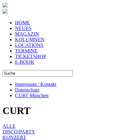
HOME
NEUES
MAGAZIN
KOLUMNEN
LOCATIONS
TERMINE
TICKETSHOP
E-BOOK
Impressum / Kontakt
Datenschutz
CURT München
CURT
ALLE
DISCO/PARTY
KONZERT