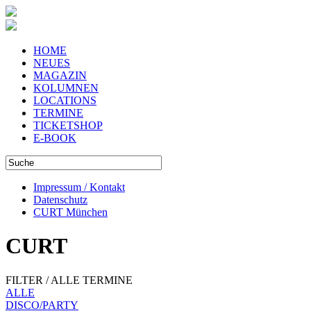
HOME
NEUES
MAGAZIN
KOLUMNEN
LOCATIONS
TERMINE
TICKETSHOP
E-BOOK
Impressum / Kontakt
Datenschutz
CURT München
CURT
FILTER / ALLE TERMINE
ALLE
DISCO/PARTY