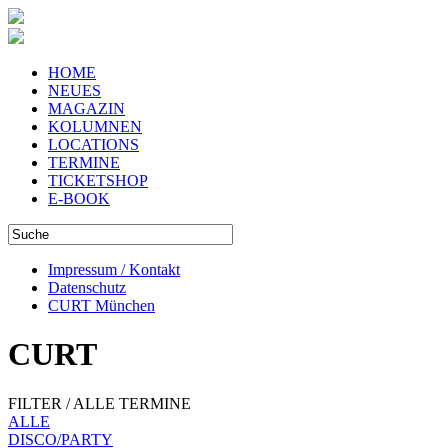
HOME
NEUES
MAGAZIN
KOLUMNEN
LOCATIONS
TERMINE
TICKETSHOP
E-BOOK
Impressum / Kontakt
Datenschutz
CURT München
CURT
FILTER / ALLE TERMINE
ALLE
DISCO/PARTY