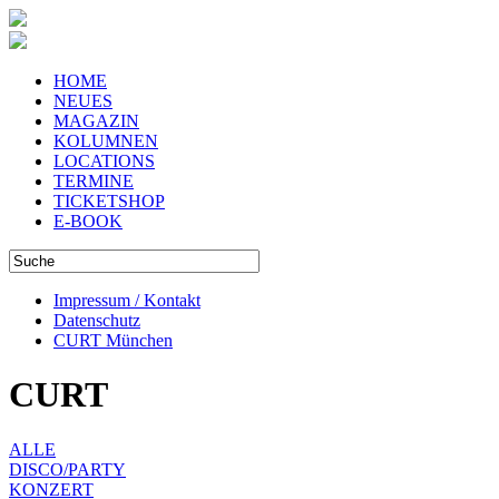
HOME
NEUES
MAGAZIN
KOLUMNEN
LOCATIONS
TERMINE
TICKETSHOP
E-BOOK
Impressum / Kontakt
Datenschutz
CURT München
CURT
ALLE
DISCO/PARTY
KONZERT