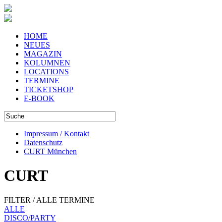
HOME
NEUES
MAGAZIN
KOLUMNEN
LOCATIONS
TERMINE
TICKETSHOP
E-BOOK
Impressum / Kontakt
Datenschutz
CURT München
CURT
FILTER / ALLE TERMINE
ALLE
DISCO/PARTY