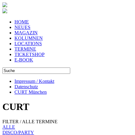
HOME
NEUES
MAGAZIN
KOLUMNEN
LOCATIONS
TERMINE
TICKETSHOP
E-BOOK
Impressum / Kontakt
Datenschutz
CURT München
CURT
FILTER / ALLE TERMINE
ALLE
DISCO/PARTY