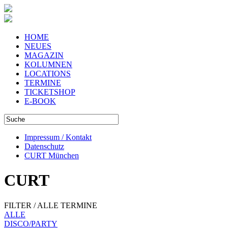
HOME
NEUES
MAGAZIN
KOLUMNEN
LOCATIONS
TERMINE
TICKETSHOP
E-BOOK
Impressum / Kontakt
Datenschutz
CURT München
CURT
FILTER / ALLE TERMINE
ALLE
DISCO/PARTY