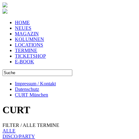
HOME
NEUES
MAGAZIN
KOLUMNEN
LOCATIONS
TERMINE
TICKETSHOP
E-BOOK
Impressum / Kontakt
Datenschutz
CURT München
CURT
FILTER / ALLE TERMINE
ALLE
DISCO/PARTY