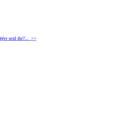
Wer seid ihr?... >>