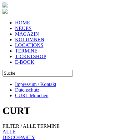
HOME
NEUES
MAGAZIN
KOLUMNEN
LOCATIONS
TERMINE
TICKETSHOP
E-BOOK
Impressum / Kontakt
Datenschutz
CURT München
CURT
FILTER / ALLE TERMINE
ALLE
DISCO/PARTY