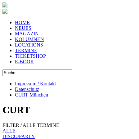
HOME
NEUES
MAGAZIN
KOLUMNEN
LOCATIONS
TERMINE
TICKETSHOP
E-BOOK
Impressum / Kontakt
Datenschutz
CURT München
CURT
FILTER / ALLE TERMINE
ALLE
DISCO/PARTY