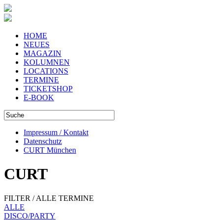
HOME
NEUES
MAGAZIN
KOLUMNEN
LOCATIONS
TERMINE
TICKETSHOP
E-BOOK
Impressum / Kontakt
Datenschutz
CURT München
CURT
FILTER / ALLE TERMINE
ALLE
DISCO/PARTY