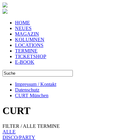
HOME
NEUES
MAGAZIN
KOLUMNEN
LOCATIONS
TERMINE
TICKETSHOP
E-BOOK
Impressum / Kontakt
Datenschutz
CURT München
CURT
FILTER / ALLE TERMINE
ALLE
DISCO/PARTY