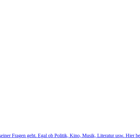
er Fragen geht. Egal ob Politik, Kino, Musik, Literatur usw. Hier b