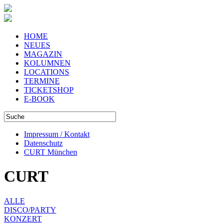
HOME
NEUES
MAGAZIN
KOLUMNEN
LOCATIONS
TERMINE
TICKETSHOP
E-BOOK
Impressum / Kontakt
Datenschutz
CURT München
CURT
ALLE
DISCO/PARTY
KONZERT