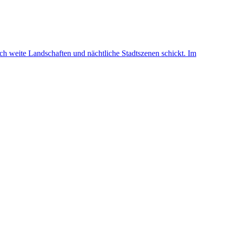
rch weite Landschaften und nächtliche Stadtszenen schickt. Im